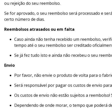
ou rejeição do seu reembolso.
Se for aprovado, o seu reembolso será processado e ser
certo número de dias.
Reembolsos atrasados ou em falta
Caso ainda não tenha recebido um reembolso, verifi
tempo até o seu reembolso ser creditado oficialmen
Se já fez tudo isto e ainda não recebeu o seu reem
Envio
Por favor, não envie o produto de volta para o fabr
Será responsável por pagar os custos de envio para
Os custos de envio não estão sujeitos a reembolso!
Dependendo de onde morar, o tempo que poderá dem