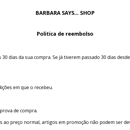
BARBARA SAYS... SHOP
Politica de reembolso
30 dias da sua compra. Se já tiverem passado 30 dias desde
dições em que o recebeu.
 prova de compra.
s ao preço normal, artigos em promoção não podem ser dev