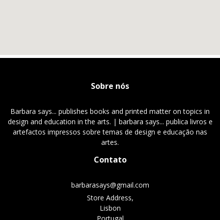
Sobre nós
Barbara says... publishes books and printed matter on topics in
design and education in the arts. | barbara says... publica livros e
artefactos impressos sobre temas de design e educação nas
artes.
Contato
barbarasays@gmail.com
Store Address,
Lisbon
Portugal