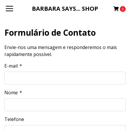
BARBARA SAYS... SHOP
0
Formulário de Contato
Envie-nos uma mensagem e responderemos o mais
rapidamente possível.
E-mail
*
Nome
*
Telefone