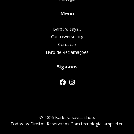
Menu
Barbara says...
Cantosverso.org
Contacto
Livro de Reclamações
Siga-nos
© 2026 Barbara says... shop.
Todos os Direitos Reservados
Com tecnologia Jumpseller
.