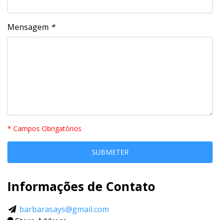
Mensagem
*
* Campos Obrigatórios
Informações de Contato
barbarasays@gmail.com